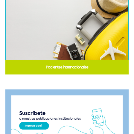
Pacientes internacionales