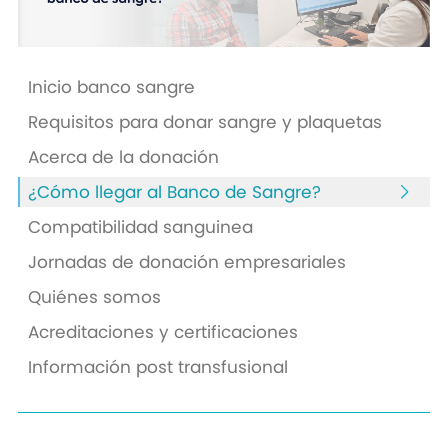
Inicio banco sangre
Requisitos para donar sangre y plaquetas
Acerca de la donación
¿Cómo llegar al Banco de Sangre?
Compatibilidad sanguinea
Jornadas de donación empresariales
Quiénes somos
Acreditaciones y certificaciones
Información post transfusional