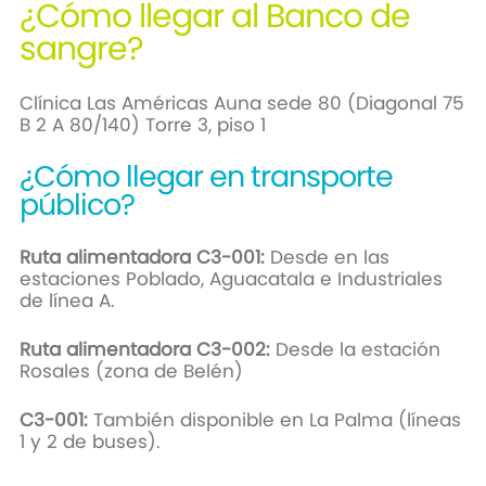
¿Cómo llegar al Banco de
sangre?
Clínica Las Américas Auna sede 80 (Diagonal 75
B 2 A 80/140) Torre 3, piso 1
¿Cómo llegar en transporte
público?
Ruta alimentadora C3-001:
Desde en las
estaciones Poblado, Aguacatala e Industriales
de línea A.
Ruta alimentadora C3-002:
Desde la estación
Rosales (zona de Belén)
C3-001:
También disponible en La Palma (líneas
1 y 2 de buses).