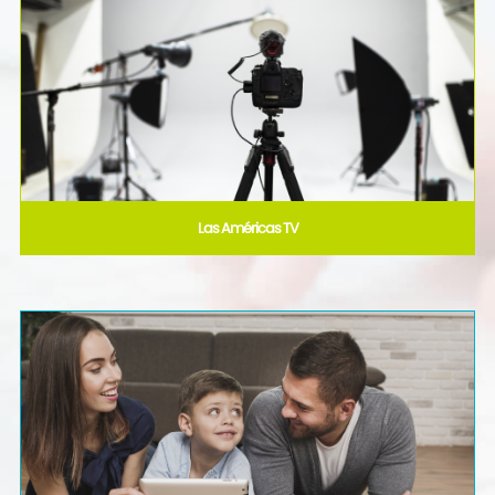
Las Américas TV