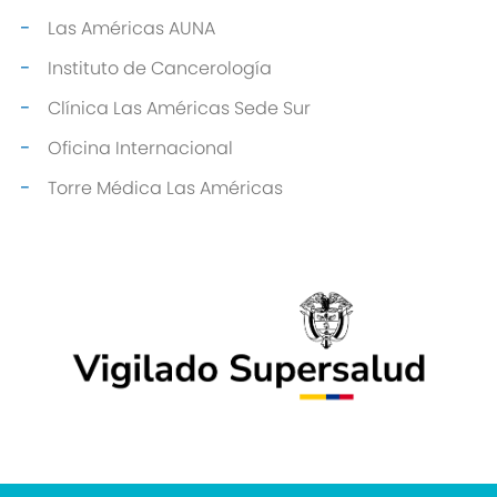
Las Américas AUNA
Instituto de Cancerología
Clínica Las Américas Sede Sur
Oficina Internacional
Torre Médica Las Américas