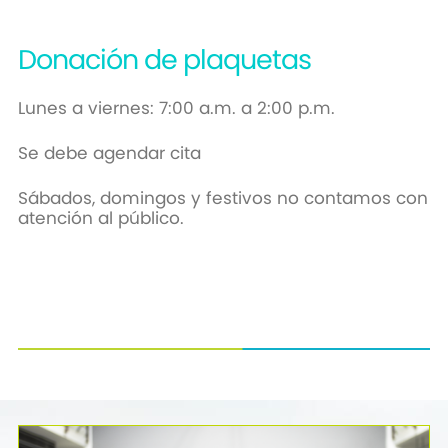
Donación de plaquetas
Lunes a viernes: 7:00 a.m. a 2:00 p.m.
Se debe agendar cita
Sábados, domingos y festivos no contamos con
atención al público.