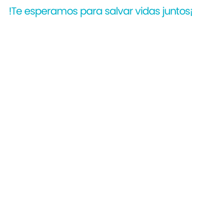
!Te esperamos para salvar vidas juntos¡