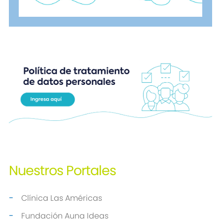
Nuestros
Portales
Clínica Las Américas
Fundación Auna Ideas