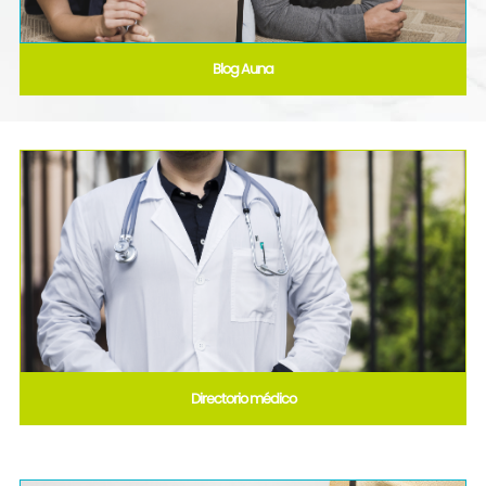
Blog Auna
Directorio médico