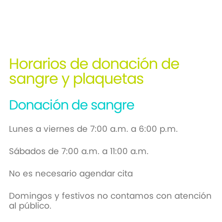
Horarios de donación de
sangre y plaquetas
Donación de sangre
Lunes a viernes de 7:00 a.m. a 6:00 p.m.
Sábados de 7:00 a.m. a 11:00 a.m.
No es necesario agendar cita
Domingos y festivos no contamos con atención
al público.