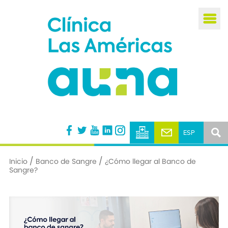
Busca
/
/
Inicio
Banco de Sangre
¿Cómo llegar al Banco de
Sangre?