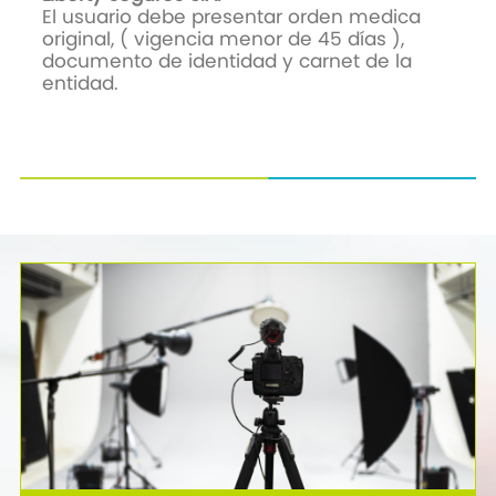
El usuario debe presentar orden medica
original, ( vigencia menor de 45 días ),
documento de identidad y carnet de la
entidad.