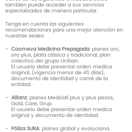
también puede acceder a sus servicios
especializados de manera particular.
Tenga en cuenta las siguientes
recomendaciones para una mejor atención en
nuestras sedes:
Coomeva Medicina Prepagada
: planes oro,
oro plus, plata clásica y tradicional, plan
colectivo del grupo Uniban.
El usuario debe presentar orden medica
original, (vigencia menor de 45 días),
documento de identidad y carné de la
entidad.
Allianz
: planes Medicall plus y plus pesos,
Gold, Care, Grup.
El usuario debe presentar orden medica
original y documento de identidad.
Póliza SURA
: planes global y evoluciona.