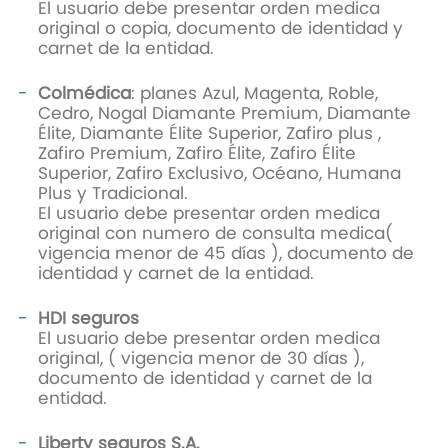
El usuario debe presentar orden medica
original o copia, documento de identidad y
carnet de la entidad.
Colmédica
: planes Azul, Magenta, Roble,
Cedro, Nogal Diamante Premium, Diamante
Élite, Diamante Élite Superior, Zafiro plus ,
Zafiro Premium, Zafiro Élite, Zafiro Élite
Superior, Zafiro Exclusivo, Océano, Humana
Plus y Tradicional.
El usuario debe presentar orden medica
original con numero de consulta medica(
vigencia menor de 45 días ), documento de
identidad y carnet de la entidad.
HDI seguros
El usuario debe presentar orden medica
original, ( vigencia menor de 30 días ),
documento de identidad y carnet de la
entidad.
Liberty seguros S.A.