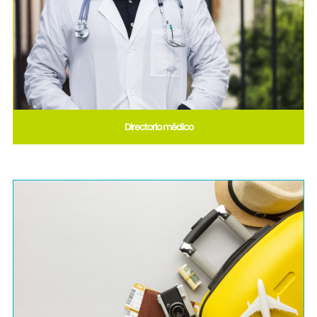
Directorio médico