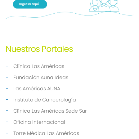
Nuestros
Portales
Clínica Las Américas
Fundación Auna Ideas
Las Américas AUNA
Instituto de Cancerología
Clínica Las Américas Sede Sur
Oficina Internacional
Torre Médica Las Américas