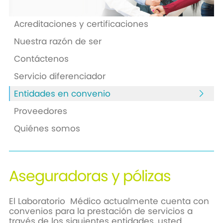
Acreditaciones y certificaciones
Nuestra razón de ser
Contáctenos
Servicio diferenciador
Entidades en convenio
Proveedores
Quiénes somos
Aseguradoras y pólizas
El Laboratorio Médico actualmente cuenta con
convenios para la prestación de servicios a
través de los siguientes entidades, usted