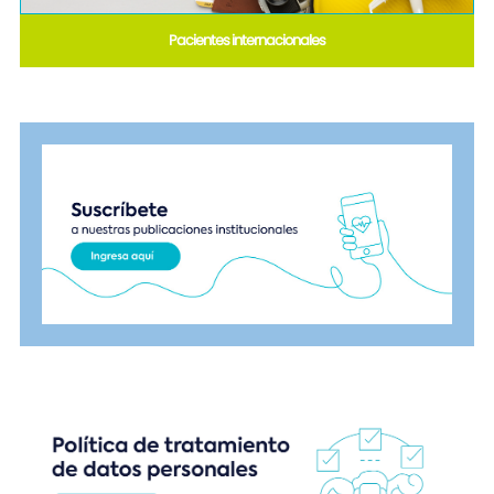
Pacientes internacionales