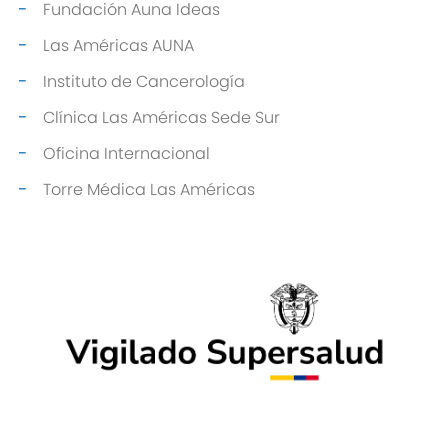
Fundación Auna Ideas
Las Américas AUNA
Instituto de Cancerología
Clínica Las Américas Sede Sur
Oficina Internacional
Torre Médica Las Américas