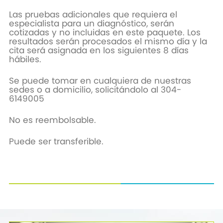
Las pruebas adicionales que requiera el
especialista para un diagnóstico, serán
cotizadas y no incluidas en este paquete. Los
resultados serán procesados el mismo día y la
cita será asignada en los siguientes 8 días
hábiles.
Se puede tomar en cualquiera de nuestras
sedes o a domicilio, solicitándolo al 304-
6149005
No es reembolsable.
Puede ser transferible.