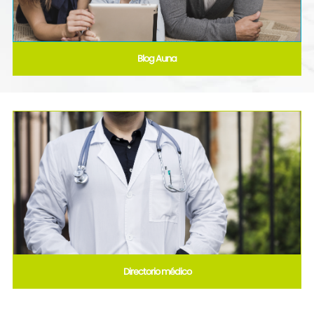
Blog Auna
Directorio médico