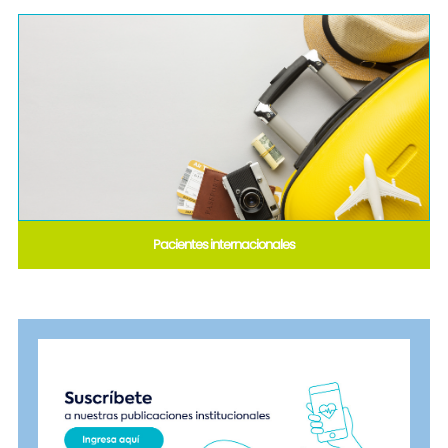
Pacientes internacionales