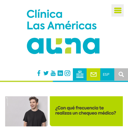
Busca