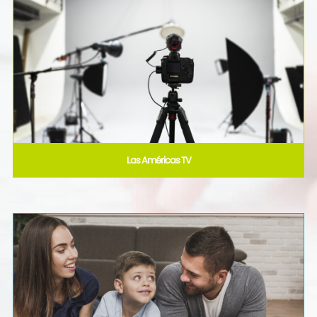
Las Américas TV