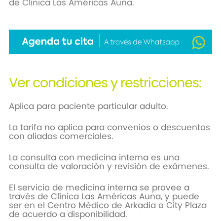
de Clínica Las Américas Auna.
Ver condiciones y restricciones:
Aplica para paciente particular adulto.
La tarifa no aplica para convenios o descuentos
con aliados comerciales.
La consulta con medicina interna es una
consulta de valoración y revisión de exámenes.
El servicio de medicina interna se provee a
través de Clínica Las Américas Auna, y puede
ser en el Centro Médico de Arkadia o City Plaza
de acuerdo a disponibilidad.