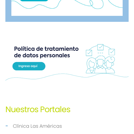
Nuestros
Portales
Clínica Las Américas