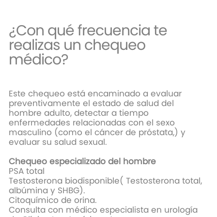
¿Con qué frecuencia te
realizas un chequeo
médico?
Este chequeo está encaminado a evaluar
preventivamente el estado de salud del
hombre adulto, detectar a tiempo
enfermedades relacionadas con el sexo
masculino (como el cáncer de próstata,) y
evaluar su salud sexual.
Chequeo especializado del hombre
PSA total
Testosterona biodisponible( Testosterona total,
albúmina y SHBG).
Citoquímico de orina.
Consulta con médico especialista en urología