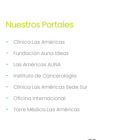
Nuestros
Portales
Clínica Las Américas
Fundación Auna Ideas
Las Américas AUNA
Instituto de Cancerología
Clínica Las Américas Sede Sur
Oficina Internacional
Torre Médica Las Américas