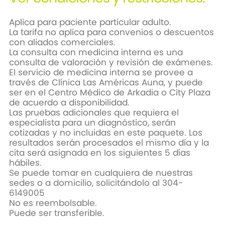
Aplica para paciente particular adulto.
La tarifa no aplica para convenios o descuentos
con aliados comerciales.
La consulta con medicina interna es una
consulta de valoración y revisión de exámenes.
El servicio de medicina interna se provee a
través de Clínica Las Américas Auna, y puede
ser en el Centro Médico de Arkadia o City Plaza
de acuerdo a disponibilidad.
Las pruebas adicionales que requiera el
especialista para un diagnóstico, serán
cotizadas y no incluidas en este paquete. Los
resultados serán procesados el mismo día y la
cita será asignada en los siguientes 5 días
hábiles.
Se puede tomar en cualquiera de nuestras
sedes o a domicilio, solicitándolo al 304-
6149005
No es reembolsable.
Puede ser transferible.