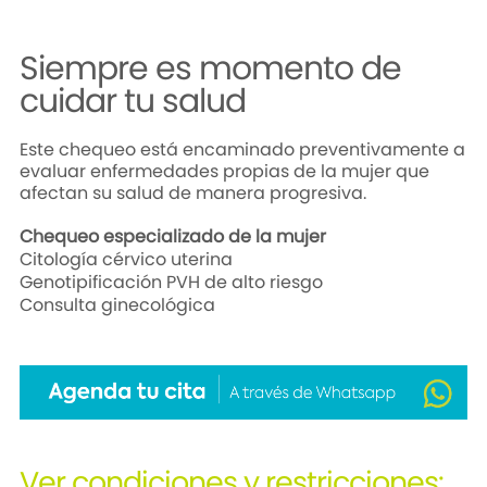
Siempre es momento de
cuidar tu salud
Este chequeo está encaminado preventivamente a
evaluar enfermedades propias de la mujer que
afectan su salud de manera progresiva.
Chequeo especializado de la mujer
Citología cérvico uterina
Genotipificación PVH de alto riesgo
Consulta ginecológica
Ver condiciones y restricciones: