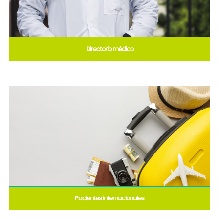
Directorio médico
Pacientes internacionales