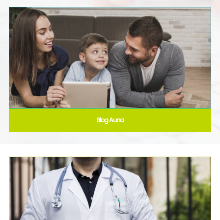
Blog Auna