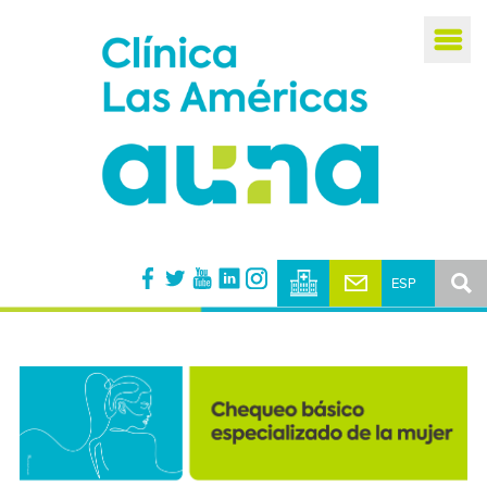
Busca