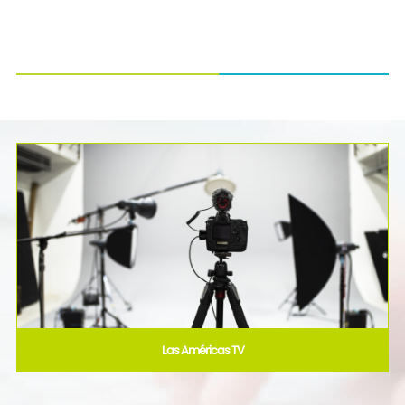
Las Américas TV